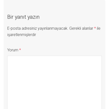
Bir yanıt yazın
E-posta adresiniz yayınlanmayacak.
Gerekli alanlar
*
ile
işaretlenmişlerdir
Yorum
*