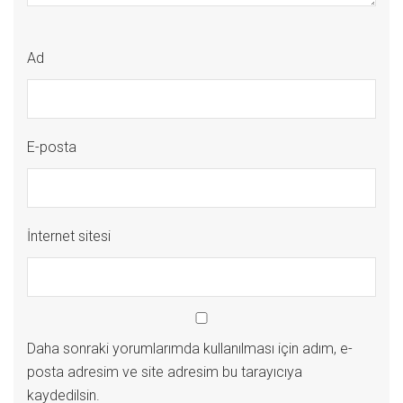
Ad
E-posta
İnternet sitesi
Daha sonraki yorumlarımda kullanılması için adım, e-
posta adresim ve site adresim bu tarayıcıya
kaydedilsin.