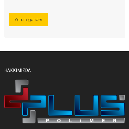
HAKKIMIZDA