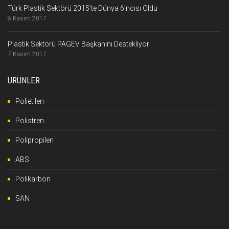
Türk Plastik Sektörü 2015’te Dünya 6’ncısı Oldu
8 Kasım 2017
Plastik Sektörü PAGEV Başkanını Destekliyor
7 Kasım 2017
ÜRÜNLER
Polietilen
Polistren
Polipropilen
ABS
Polikarbon
SAN