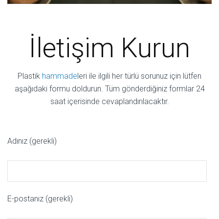
İletişim Kurun
Plastik
hammade
leri ile ilgili her türlü sorunuz için lütfen
aşağıdaki formu doldurun. Tüm gönderdiğiniz formlar 24
saat içerisinde cevaplandırılacaktır.
Adınız (gerekli)
E-postanız (gerekli)