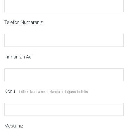
Telefon Numaranız
Firmanızın Adı
Konu
Lütfen kısaca ne hakkında olduğunu belirtin
Mesajınız