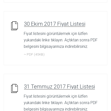
30 Ekim 2017 Fiyat Listesi
Fiyat listesini görüntülemek için lütfen
yukarıdaki linke tıklayın. Açtıktan sonra PDF
belgesini bilgisayarınıza indirebilirsiniz.
~ PDF (45KB)
31 Temmuz 2017 Fiyat Listesi
Fiyat listesini görüntülemek için lütfen
yukarıdaki linke tıklayın. Açtıktan sonra PDF
belgesini bilgisayarınıza indirebilirsiniz.