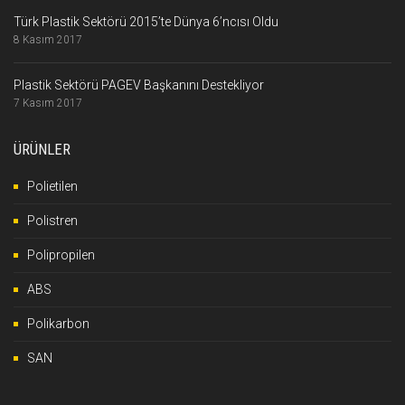
Türk Plastik Sektörü 2015’te Dünya 6’ncısı Oldu
8 Kasım 2017
Plastik Sektörü PAGEV Başkanını Destekliyor
7 Kasım 2017
ÜRÜNLER
Polietilen
Polistren
Polipropilen
ABS
Polikarbon
SAN