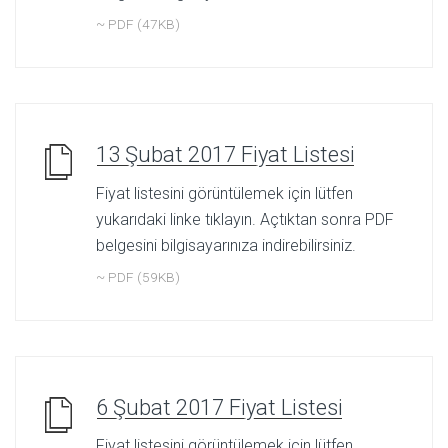
~ PDF (47KB)
13 Şubat 2017 Fiyat Listesi
Fiyat listesini görüntülemek için lütfen
yukarıdaki linke tıklayın. Açtıktan sonra PDF
belgesini bilgisayarınıza indirebilirsiniz.
~ PDF (59KB)
6 Şubat 2017 Fiyat Listesi
Fiyat listesini görüntülemek için lütfen