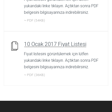
yukarıdaki linke tıklayın. Açtıktan sonra PDF
belgesini bilgisayarınıza indirebilirsiniz.
~ PDF (54KB)
10 Ocak 2017 Fiyat Listesi
Fiyat listesini görüntülemek için lütfen
yukarıdaki linke tıklayın. Açtıktan sonra PDF
belgesini bilgisayarınıza indirebilirsiniz.
~ PDF (36KB)