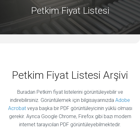
Petkim Fiyat Listesi
Petkim Fiyat Listesi Arşivi
Buradan Petkim fiyat listelerini görüntüleyebilir ve
indirebilirsiniz. Görüntülemek için bilgisayarınızda
Adobe
Acrobat
veya başka bir PDF görüntüleyicinin yüklü olması
gerekir. Ayrıca Google Chrome, Firefox gibi bazı modern
internet tarayıcıları PDF görüntüleyebilmektedir.