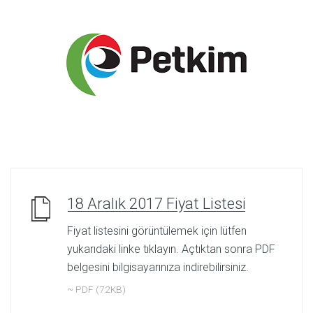
18 Aralık 2017 Fiyat Listesi
Fiyat listesini görüntülemek için lütfen
yukarıdaki linke tıklayın. Açtıktan sonra PDF
belgesini bilgisayarınıza indirebilirsiniz.
~ PDF (72KB)