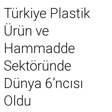
Türkiye Plastik
Ürün ve
Hammadde
Sektöründe
Dünya 6’ncısı
Oldu