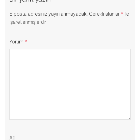
E-posta adresiniz yayınlanmayacak.
Gerekli alanlar
*
ile
işaretlenmişlerdir
Yorum
*
Ad