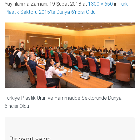
Yayınlanma Zamanı:
19 Şubat 2018
at
1300 × 650
in
Türk
Plastik Sektörü 2015’te Dünya 6’ncısı Oldu
Türkiye Plastik Ürün ve Hammadde Sektöründe Dünya
6’ncısı Oldu
Bir yanıt yazın