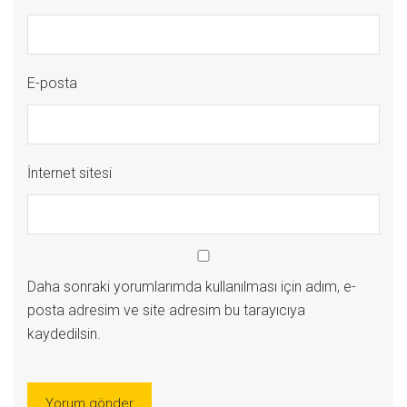
E-posta
İnternet sitesi
Daha sonraki yorumlarımda kullanılması için adım, e-
posta adresim ve site adresim bu tarayıcıya
kaydedilsin.