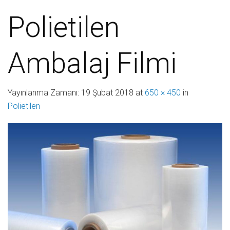
Polietilen
Ambalaj Filmi
Yayınlanma Zamanı:
19 Şubat 2018
at
650 × 450
in
Polietilen