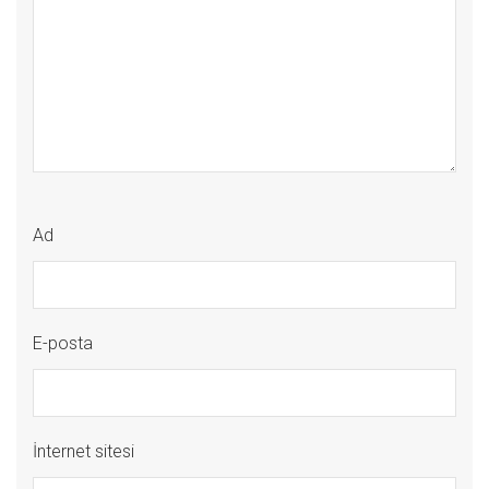
Ad
E-posta
İnternet sitesi