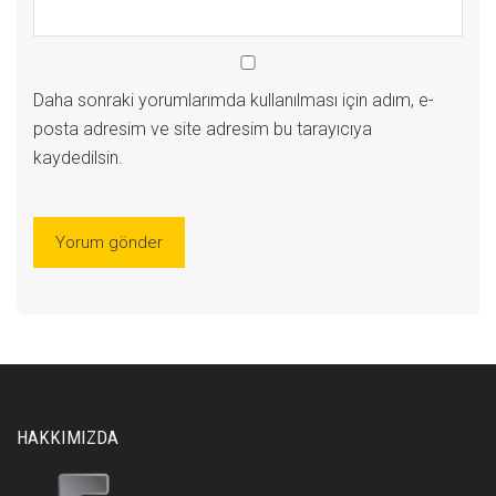
Daha sonraki yorumlarımda kullanılması için adım, e-
posta adresim ve site adresim bu tarayıcıya
kaydedilsin.
HAKKIMIZDA