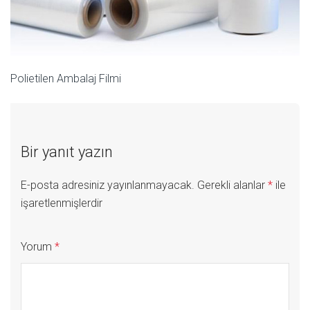
Polietilen Ambalaj Filmi
Bir yanıt yazın
E-posta adresiniz yayınlanmayacak.
Gerekli alanlar
*
ile
işaretlenmişlerdir
Yorum
*