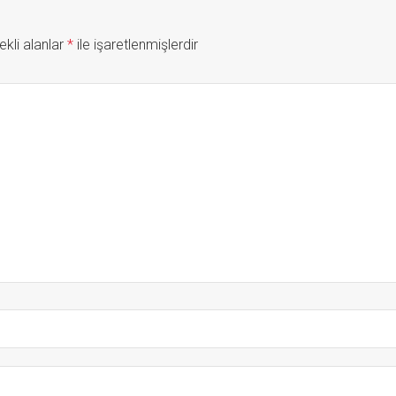
ekli alanlar
*
ile işaretlenmişlerdir