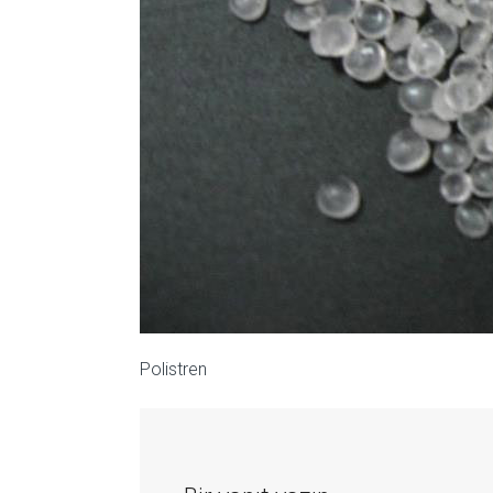
Polistren