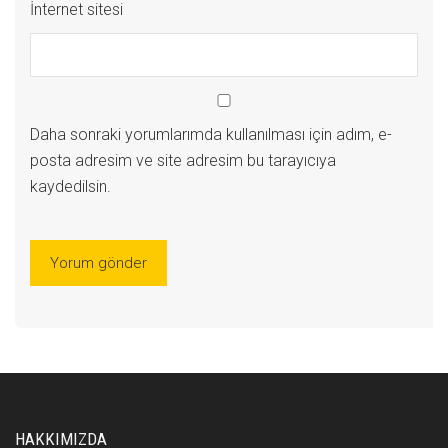
İnternet sitesi
Daha sonraki yorumlarımda kullanılması için adım, e-
posta adresim ve site adresim bu tarayıcıya
kaydedilsin.
HAKKIMIZDA