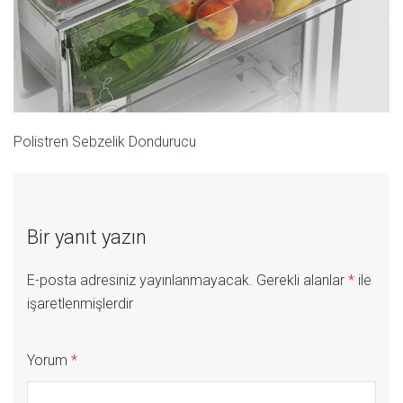
Polistren Sebzelik Dondurucu
Bir yanıt yazın
E-posta adresiniz yayınlanmayacak.
Gerekli alanlar
*
ile
işaretlenmişlerdir
Yorum
*