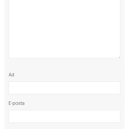
Ad
E-posta