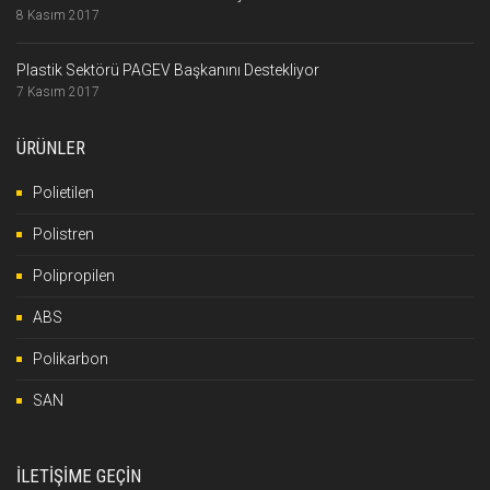
8 Kasım 2017
Plastik Sektörü PAGEV Başkanını Destekliyor
7 Kasım 2017
ÜRÜNLER
Polietilen
Polistren
Polipropilen
ABS
Polikarbon
SAN
İLETİŞİME GEÇİN