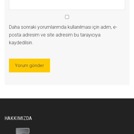
Daha sonraki yorumlarımda kullanılması için adım, e-
posta adresim ve site adresim bu tarayıcıya
kaydedilsin.
HAKKIMIZDA