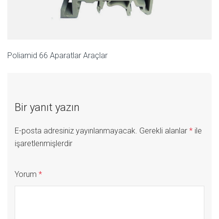
Poliamid 66 Aparatlar Araçlar
Bir yanıt yazın
E-posta adresiniz yayınlanmayacak.
Gerekli alanlar
*
ile
işaretlenmişlerdir
Yorum
*