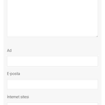
Ad
E-posta
İnternet sitesi